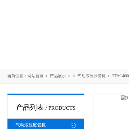
当前位置：
网站首页
＞
产品展示
＞ ＞
气动液压胀管机
＞ TEM-40
产品列表
/ PRODUCTS
气动液压胀管机