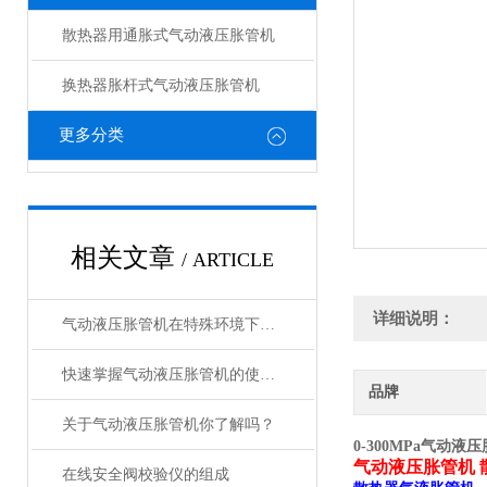
散热器用通胀式气动液压胀管机
换热器胀杆式气动液压胀管机
更多分类
相关文章
/ ARTICLE
详细说明：
气动液压胀管机在特殊环境下的应用及注意事项
快速掌握气动液压胀管机的使用要点
品牌
关于气动液压胀管机你了解吗？
0-300MPa气动液
气动液压胀管机 
在线安全阀校验仪的组成