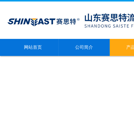
网站首页
公司简介
产