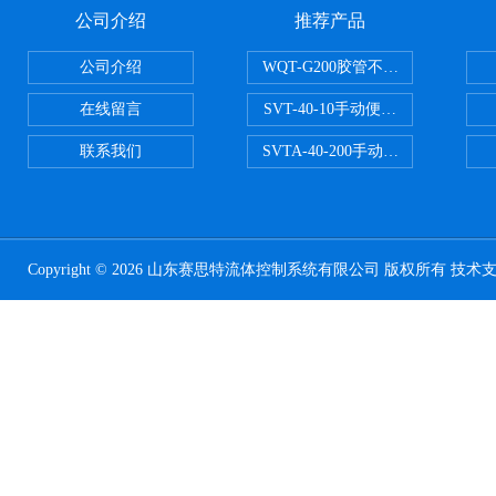
公司介绍
推荐产品
公司介绍
WQT-G200胶管不锈钢管水压气
在线留言
SVT-40-10手动便携式安全阀校验
联系我们
SVTA-40-200手动数显表控制安
Copyright © 2026 山东赛思特流体控制系统有限公司 版权所有 技术