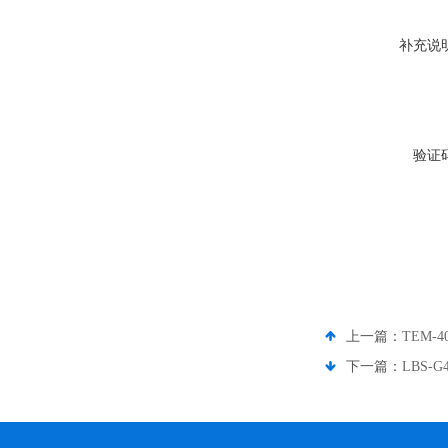
补充说
验证
上一篇：
TEM
下一篇：
LBS-