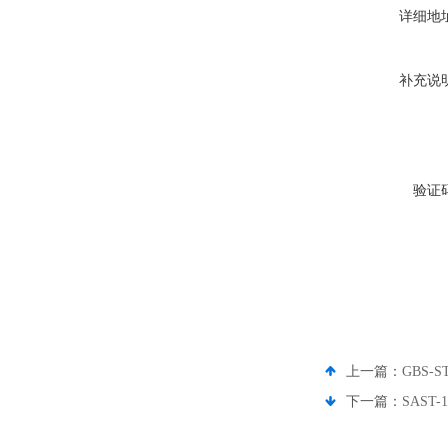
详细地
补充说
验证
上一篇：
GBS-
下一篇：
SAS