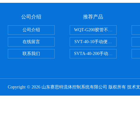
公司介绍
推荐产品
公司介绍
WQT-G200胶管不锈钢管水压气
在线留言
SVT-40-10手动便携式安全阀校验
联系我们
SVTA-40-200手动数显表控制安
Copyright © 2026 山东赛思特流体控制系统有限公司 版权所有 技术