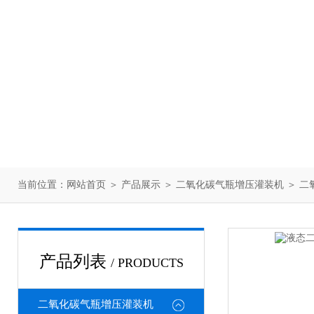
当前位置：
网站首页
＞
产品展示
＞
二氧化碳气瓶增压灌装机
＞
二
产品列表
/ PRODUCTS
二氧化碳气瓶增压灌装机