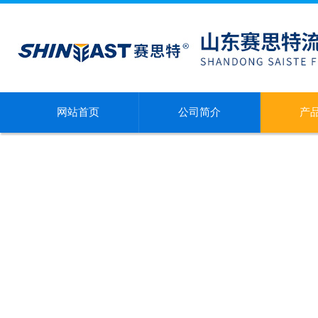
网站首页
公司简介
产