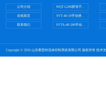
公司介绍
WQT-G200胶管不锈钢管水压气
在线留言
SVT-40-10手动便携式安全阀校验
联系我们
SVTA-40-200手动数显表控制安
Copyright © 2026 山东赛思特流体控制系统有限公司 版权所有 技术