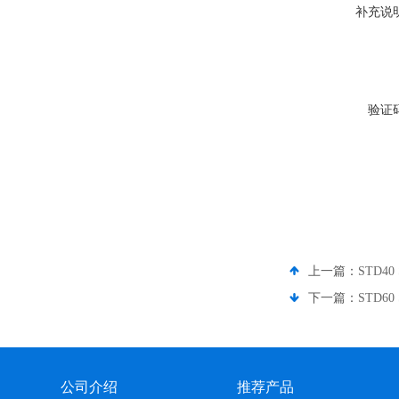
补充说
验证
上一篇：
STD4
下一篇：
STD6
公司介绍
推荐产品