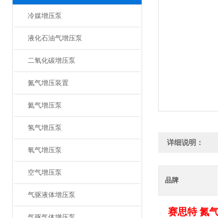
冷媒增压泵
液化石油气增压泵
二氧化碳增压泵
氮气增压装置
氦气增压泵
氢气增压泵
详细说明：
氧气增压泵
空气增压泵
品牌
气驱液体增压泵
赛思特
氮
气驱气体增压泵