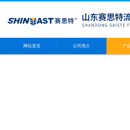
网站首页
公司简介
产