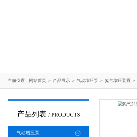
当前位置：
网站首页
＞
产品展示
＞
气动增压泵
＞
氮气增压装置
＞
产品列表
/ PRODUCTS
气动增压泵