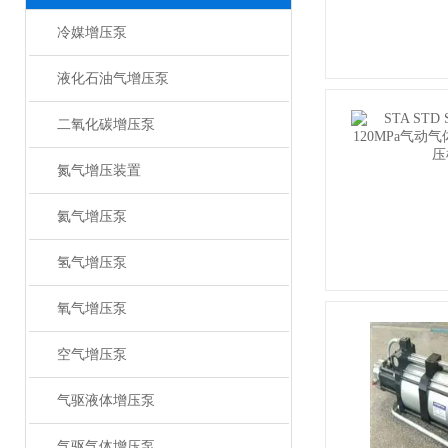
冷媒增压泵
液化石油气增压泵
二氧化碳增压泵
氮气增压装置
氦气增压泵
氢气增压泵
氧气增压泵
空气增压泵
气驱液体增压泵
气驱气体增压泵