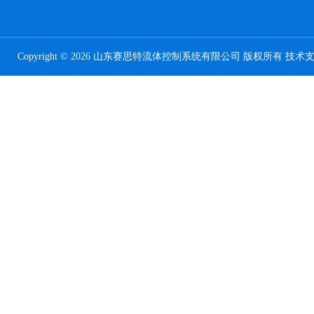
Copyright © 2026 山东赛思特流体控制系统有限公司 版权所有 技术