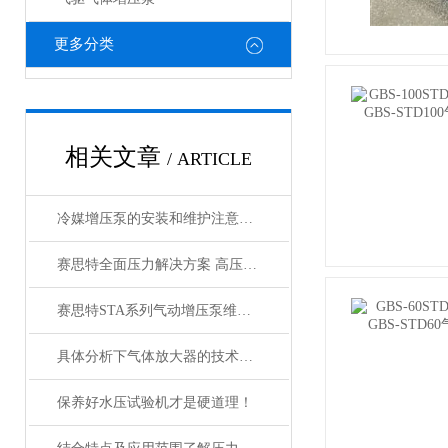
更多分类
相关文章
/ ARTICLE
冷媒增压泵的安装和维护注意事项有哪些？
赛思特全面压力解决方案 高压气密封检测设备
赛思特STA系列气动增压泵维护保养咨询
具体分析下气体放大器的技术原理
保养好水压试验机才是硬道理！