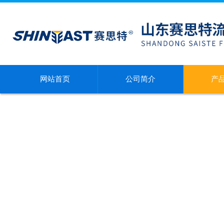
网站首页
公司简介
产