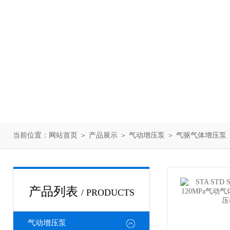
当前位置：
网站首页
＞
产品展示
＞
气动增压泵
＞
气驱气体增压泵
产品列表
/ PRODUCTS
气动增压泵