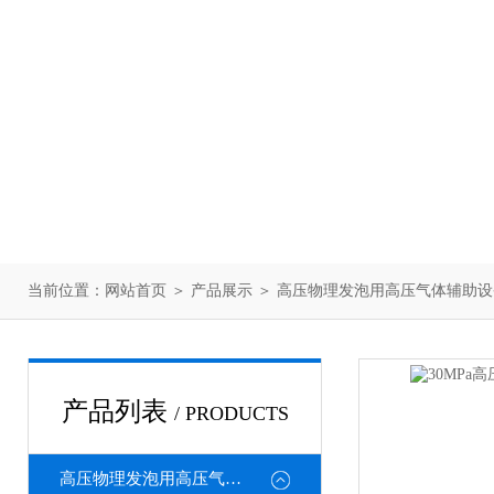
当前位置：
网站首页
＞
产品展示
＞
高压物理发泡用高压气体辅助设
产品列表
/ PRODUCTS
高压物理发泡用高压气体辅助设备