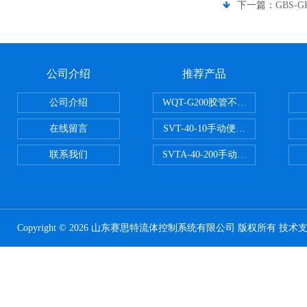
下一篇：
GBS-
公司介绍
推荐产品
公司介绍
WQT-G200胶管不锈钢管水压气
在线留言
SVT-40-10手动便携式安全阀校验
联系我们
SVTA-40-200手动数显表控制安
Copyright © 2026 山东赛思特流体控制系统有限公司 版权所有 技术