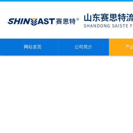
网站首页
公司简介
产