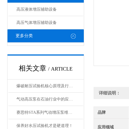
高压液体增压辅助设备
高压气体增压辅助设备
更多分类
相关文章
/ ARTICLE
爆破耐压试验机核心原理及行业应用
详细说明：
气动高压泵在石油行业中的应用及其关键特点是什么？
赛思特STA系列气动增压泵维护保养咨询
品牌
保养好水压试验机才是硬道理！
应用领域