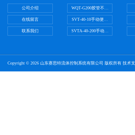
公司介绍
WQT-G200胶管不锈钢管水压气
在线留言
SVT-40-10手动便携式安全阀校验
联系我们
SVTA-40-200手动数显表控制安
Copyright © 2026 山东赛思特流体控制系统有限公司 版权所有 技术