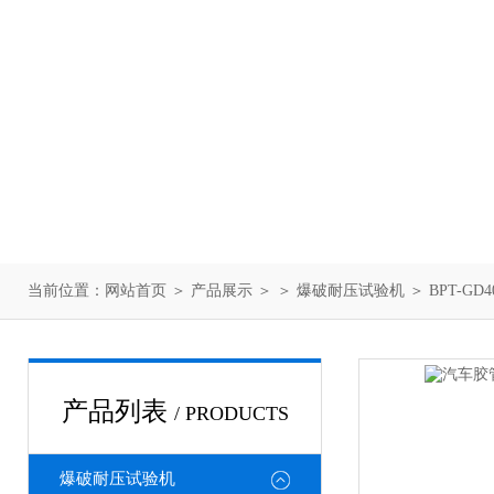
当前位置：
网站首页
＞
产品展示
＞ ＞
爆破耐压试验机
＞ BPT-G
产品列表
/ PRODUCTS
爆破耐压试验机