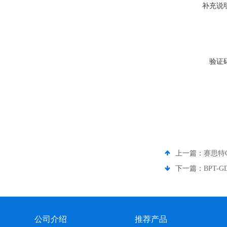
补充说
验证
上一篇：
赛思特
下一篇：
BPT-
公司介绍
推荐产品