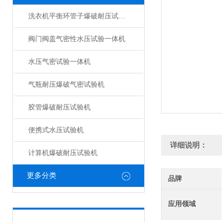
洗衣机平衡环管子爆破耐压试验机
阀门阀盖气密性水压试验一体机
水压气密试验一体机
气瓶耐压爆破气密试验机
胶管爆破耐压试验机
便携式水压试验机
详细说明：
计算机爆破耐压试验机
更多分类
品牌
应用领域