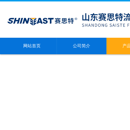
网站首页
公司简介
产