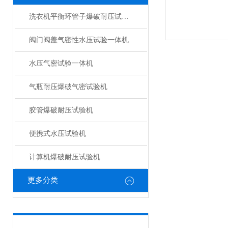
洗衣机平衡环管子爆破耐压试验机
阀门阀盖气密性水压试验一体机
水压气密试验一体机
气瓶耐压爆破气密试验机
胶管爆破耐压试验机
便携式水压试验机
计算机爆破耐压试验机
更多分类