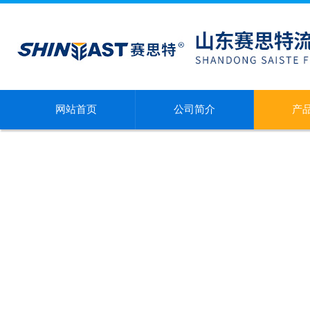
网站首页
公司简介
产