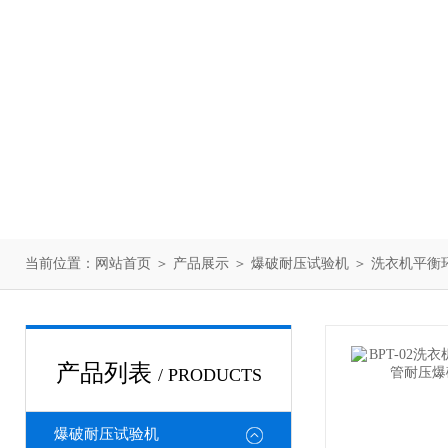
当前位置：
网站首页
＞
产品展示
＞
爆破耐压试验机
＞
洗衣机平衡
产品列表
/ PRODUCTS
爆破耐压试验机