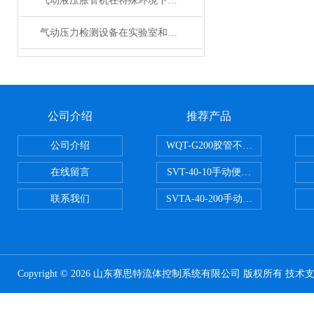
气动液压胀管机在特殊环境下的应用及注意事项
气动压力检测设备在实验室和工业生产中的差异和共性
公司介绍
推荐产品
公司介绍
WQT-G200胶管不锈钢管水压气
在线留言
SVT-40-10手动便携式安全阀校验
联系我们
SVTA-40-200手动数显表控制安
Copyright © 2026 山东赛思特流体控制系统有限公司 版权所有 技术