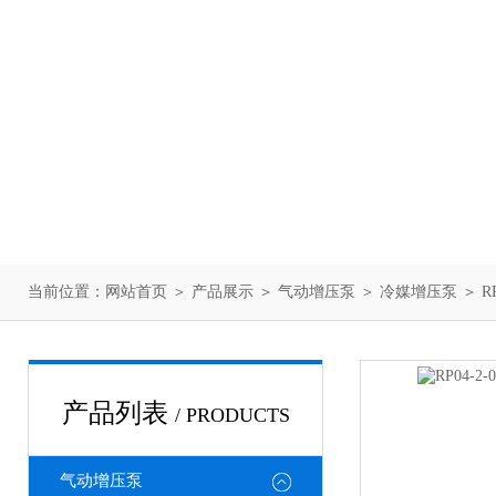
当前位置：
网站首页
＞
产品展示
＞
气动增压泵
＞
冷媒增压泵
＞ R
产品列表
/ PRODUCTS
气动增压泵