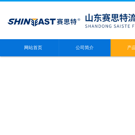
网站首页
公司简介
产