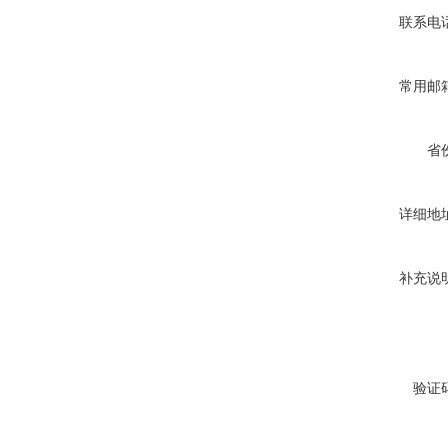
联系电
常用邮
省
详细地
补充说
验证