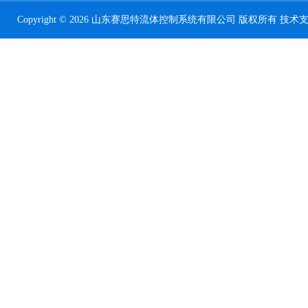
Copyright © 2026 山东赛思特流体控制系统有限公司 版权所有 技术