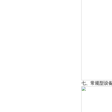
七、常规型
设