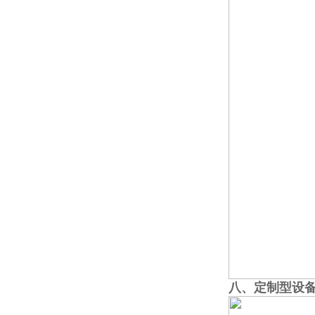
八、定制型
设