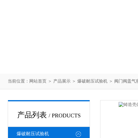
当前位置：
网站首页
＞
产品展示
＞
爆破耐压试验机
＞
阀门阀盖气
产品列表
/ PRODUCTS
爆破耐压试验机