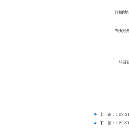
详细地
补充说
验证
上一篇：
GBS
下一篇：
GBS-