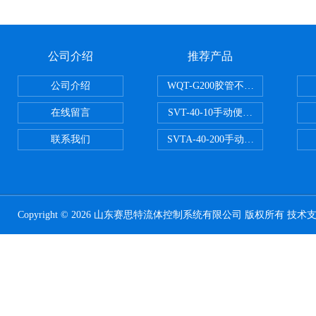
公司介绍
推荐产品
公司介绍
WQT-G200胶管不锈钢管水压气
在线留言
SVT-40-10手动便携式安全阀校验
联系我们
SVTA-40-200手动数显表控制安
Copyright © 2026 山东赛思特流体控制系统有限公司 版权所有 技术