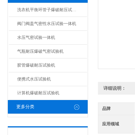
洗衣机平衡环管子爆破耐压试验机
阀门阀盖气密性水压试验一体机
水压气密试验一体机
气瓶耐压爆破气密试验机
胶管爆破耐压试验机
便携式水压试验机
详细说明：
计算机爆破耐压试验机
更多分类
品牌
应用领域