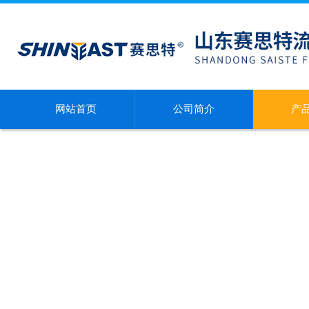
网站首页
公司简介
产