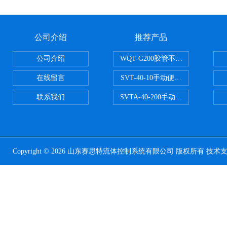
公司介绍
推荐产品
公司介绍
WQT-G200胶管不锈钢管水压气
在线留言
SVT-40-10手动便携式安全阀校验
联系我们
SVTA-40-200手动数显表控制安
Copyright © 2026 山东赛思特流体控制系统有限公司 版权所有 技术