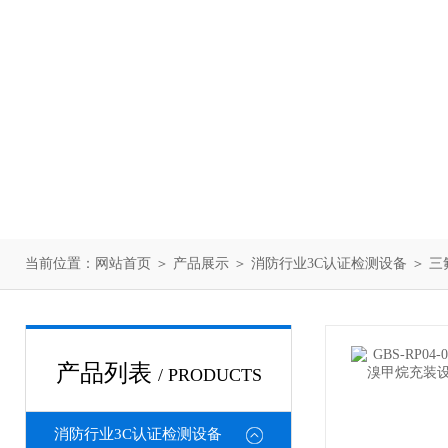
当前位置：
网站首页
＞
产品展示
＞
消防行业3C认证检测设备
＞
三
产品列表
/ PRODUCTS
消防行业3C认证检测设备