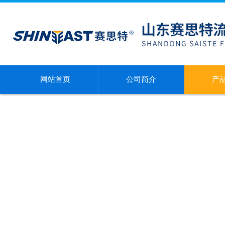
网站首页
公司简介
产