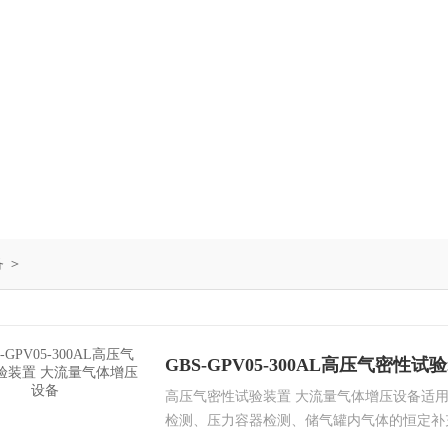
备
＞
高压气密性试验装置 大流量气体增压设备适
检测、压力容器检测、储气罐内气体的恒定补
渣吹扫，气控阀门驱动等领域，利用大排量高