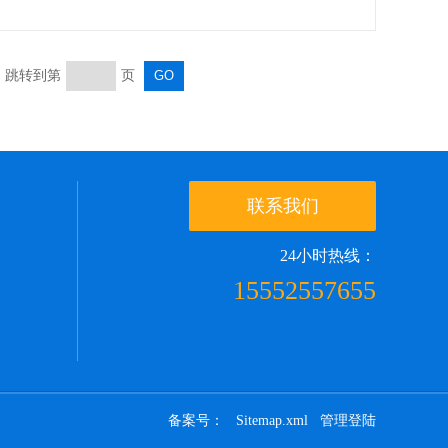
页 跳转到第
页
联系我们
24小时热线：
15552557655
备案号：
Sitemap.xml
管理登陆