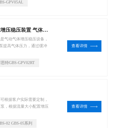
BS-GPV05AL
L 40L 100L 300L等
赛思特GBS-GPV02RT切割机用气体增压稳压装置 气体放大器
就是气动气体增压稳压设备，
泵提高气体压力，通过缓冲
查看详情
耗额外电能，使用效率高，安
、压力容器检测、储气罐内
思特GBS-GPV02RT
扫，气控阀门驱动等领域!详
元可根据客户实际需要定制，
增压泵，根据流量大小配置增压
查看详情
PLC控制，数显表控制等多
/GBS-GPV05/GBS40等
BS-02 GBS-05系列