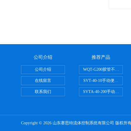
公司介绍
推荐产品
公司介绍
WQT-G200胶管不锈钢
在线留言
SVT-40-10手动便携式
联系我们
SVTA-40-200手动数显
Copyright © 2026 山东赛思特流体控制系统有限公司 版权