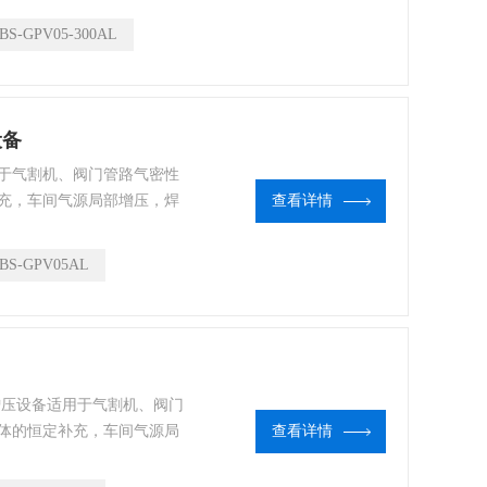
配置根据所需要耗气量可以
BS-GPV05-300AL
 100L 300L等多种规格可
设备
于气割机、阀门管路气密性
充，车间气源局部增压，焊
查看详情
压力气动增压泵配上缓冲罐
配置根据所需要耗气量可以
BS-GPV05AL
 100L 300L等多种规格可
增压设备适用于气割机、阀门
体的恒定补充，车间气源局
查看详情
用大排量高压力气动增压泵
出，增压泵配置根据所需要